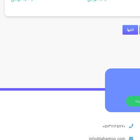
انتها
۰۵۱۳۷۱۲۵۷۷۰
info@jahantop.com