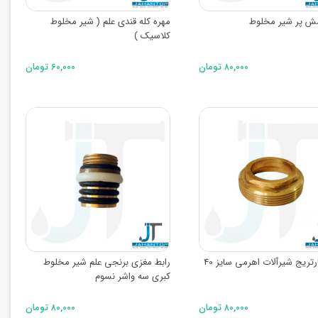
ش پر شیر مخلوط
مهره کله قندی علم ( شیر مخلوط
کلاسیک )
۸۰,۰۰۰ تومان
۶۰,۰۰۰ تومان
مهره کارتریج شیرآلات اهرمی سایز 40
رابط مغزی برنجی علم شیر مخلوط
کبری سه واشر نسوم
۸۰,۰۰۰ تومان
۸۰,۰۰۰ تومان