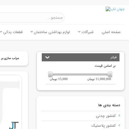
صفحه اصلی
شیرآلات
لوازم بهداشتی ساختمان
قطعات یدکی
فیلتر
مرتب سازی بر 
بر اساس قیمت
11,000,000 تومان
15,000 تومان
دسته بندی ها
کفشور چدنی
کفشور پلاستیک