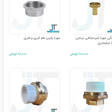
گی مهره شیرحیاطی برنجی
مهره پایین علم کبری و فنری
۱۰۰,۰۰۰ تومان
۸۰,۰۰۰ تومان