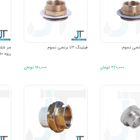
فیتینگ 1/2 برنجی نسوم
سر شلن
رزوه 50 میلیمتری
۲۲۰,۰۰۰ تومان
۱۶۰,۰۰۰ تومان