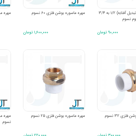
تبدیل شلنگ (تبدیل آفتابه) 1/2 به 3/4
مهره ماسوره بوشن فلزی 60 نسوم
مهره ماس
وم نسوم
۹۰,۰۰۰ تومان
۱,۶۰۰,۰۰۰ تومان
فلزی 32 نسوم
مهره ماسوره بوشن فلزی 25 نسوم
نسوم
۳۰۰,۰۰۰ تومان
۲۲۰,۰۰۰ تومان