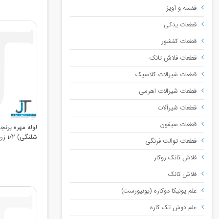
قفسه و آویز
قطعات یدکی
قطعات کفشور
قطعات فلاش تانک
قطعات شیرالات کلاسیک
قطعات شیرالات اهرمی
قطعات شیرآلات
قطعات سیفون
لوله مهره برن
شلنگی) 1/2 زرد نسوم
قطعات توالت فرنگی
فلاش تانک روکار
فلاش تانک
علم یونیکا دوکاره (یونیورست)
علم دوش تک کاره