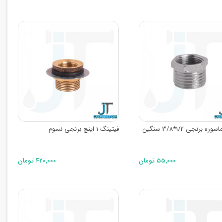
تبدیل ماسوره برنجی 1/2*3/8 سنگین
فیتینگ 1 اینچ برنجی نسوم
۵۵,۰۰۰ تومان
۴۲۰,۰۰۰ تومان