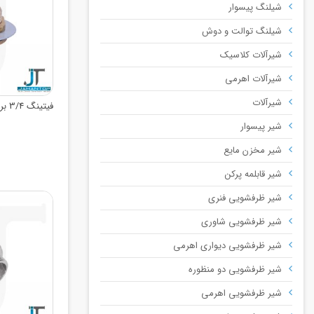
شیلنگ پیسوار
شیلنگ توالت و دوش
شیرآلات کلاسیک
شیرآلات اهرمی
شیرآلات
فیتینگ 3/4 برنجی نسوم
شیر پیسوار
شیر مخزن مایع
شیر قابلمه پرکن
شیر ظرفشویی فنری
شیر ظرفشویی شاوری
شیر ظرفشویی دیواری اهرمی
شیر ظرفشویی دو منظوره
شیر ظرفشویی اهرمی