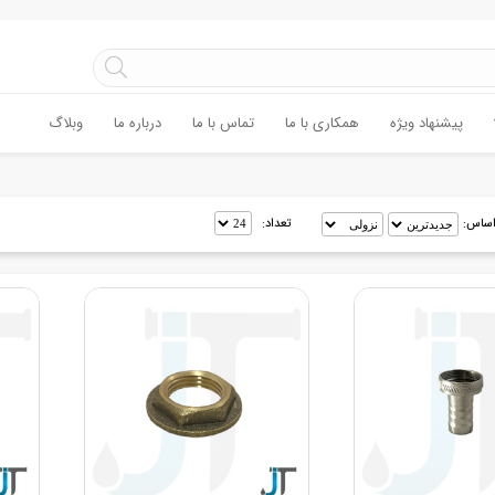
پیشنهاد ویژه
همکاری با ما
تماس با ما
درباره ما
وبلاگ
اساس:
تعداد: