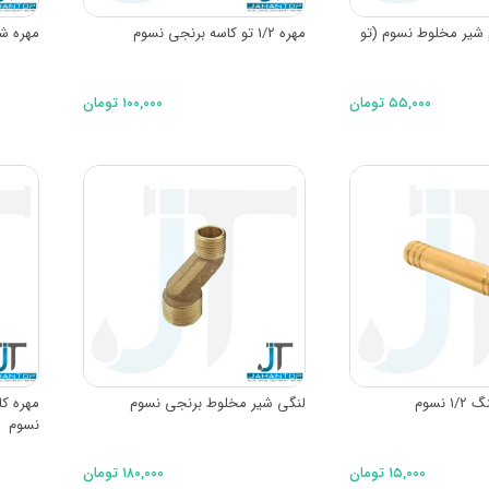
شیر مخلوط نسوم (تو
مهره 1/2 تو کاسه برنجی نسوم
مهره ش
۵۵,۰۰۰ تومان
۱۰۰,۰۰۰ تومان
 نسوم
لنگی شیر مخلوط برنجی نسوم
نسوم
۱۵,۰۰۰ تومان
۱۸۰,۰۰۰ تومان