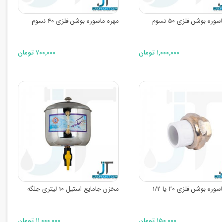
وره بوشن فلزی 50 نسوم
مهره ماسوره بوشن فلزی 40 نسوم
۱,۰۰۰,۰۰۰ تومان
۷۰۰,۰۰۰ تومان
مهره ماسوره بوشن فلزی 20 یا 1/2
مخزن جامایع استیل 10 لیتری جلگه
۱۵۰,۰۰۰ تومان
۱۱,۰۰۰,۰۰۰ تومان