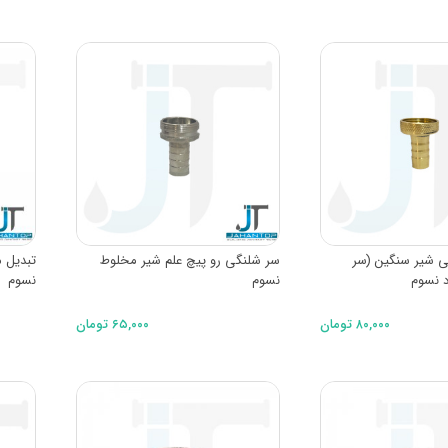
جی شیر سنگین (سر
سر شلنگی رو پیچ علم شیر مخلوط
نسوم
نسوم
۸۰,۰۰۰ تومان
۶۵,۰۰۰ تومان