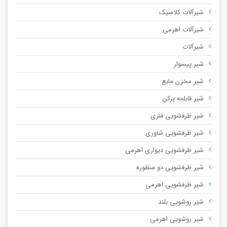
شیرآلات کلاسیک
شیرآلات اهرمی
شیرآلات
شیر پیسوار
شیر مخزن مایع
شیر قابلمه پرکن
شیر ظرفشویی فنری
شیر ظرفشویی شاوری
شیر ظرفشویی دیواری اهرمی
شیر ظرفشویی دو منظوره
شیر ظرفشویی اهرمی
شیر روشویی بلند
شیر روشویی اهرمی