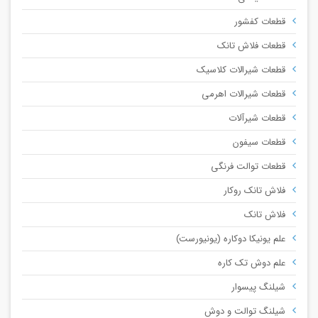
قطعات کفشور
قطعات فلاش تانک
قطعات شیرالات کلاسیک
قطعات شیرالات اهرمی
قطعات شیرآلات
قطعات سیفون
قطعات توالت فرنگی
فلاش تانک روکار
فلاش تانک
علم یونیکا دوکاره (یونیورست)
علم دوش تک کاره
شیلنگ پیسوار
شیلنگ توالت و دوش