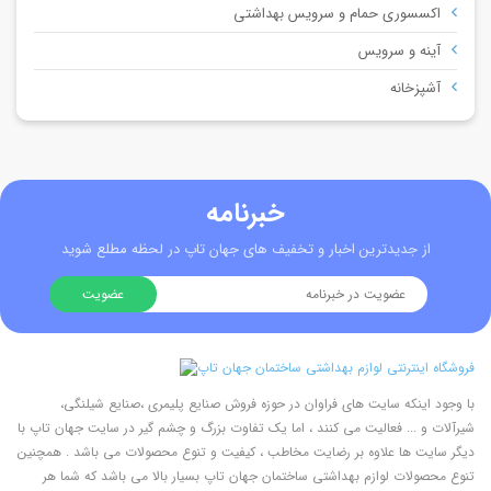
اکسسوری حمام و سرویس بهداشتی
آینه و سرویس
آشپزخانه
خبرنامه
از جدیدترین اخبار و تخفیف های جهان تاپ در لحظه مطلع شوید
با وجود اینکه سایت های فراوان در حوزه فروش صنایع پلیمری ،صنایع شیلنگی،
شیرآلات و ... فعالیت می کنند ، اما یک تفاوت بزرگ و چشم گیر در سایت جهان تاپ با
دیگر سایت ها علاوه بر رضایت مخاطب ، کیفیت و تنوع محصولات می باشد . همچنین
تنوع محصولات لوازم بهداشتی ساختمان جهان تاپ بسیار بالا می باشد که شما هر