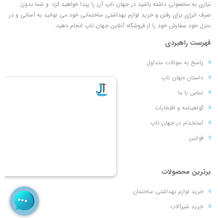
نیازی به محصولی داشته باشید در جهان تاپ آن را پیدا خواهید کرد. و شما بدون
صرف انرژی برای رفتن و خرید لوازم بهداشتی ساختمانی خود می توانید به آسانی و در
منزل خود سفارش خود را از فروشگاه آنلاین جهان تاپ انجام دهید.
فهرست راهبردی
پاسخ به سوالات متداول
داستان جهان تاپ
تماس با ما
گواهینامه و افتخارات
استخدام در جهان تاپ
قوانین
برترین محصولات
خرید لوازم بهداشتی ساختمان
خرید شیرآلات