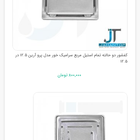
کفشور دو حالته تمام استیل مربع سرامیک خور مدل پرو آرین 12.5 در
12.5
۸۰۰,۰۰۰ تومان