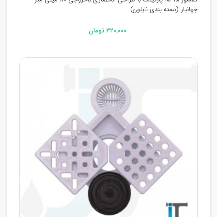
جهانیار (بسته بندی نایلون)
۳۲۰,۰۰۰ تومان