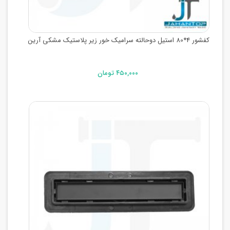
کفشور 4*80 استیل دوحالته سرامیک خور زیر پلاستیک مشکی آرین
۴۵۰,۰۰۰ تومان