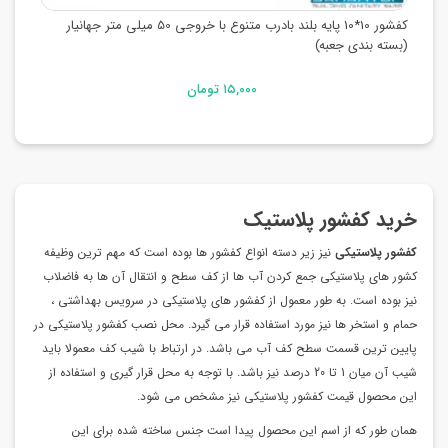
کفشور 10*10 پایه بلند بادرب متنوع با خروجی 50 میلی متر جهانیار
(بسته بندی جعبه)
۱۵,۰۰۰ تومان
خرید کفشور پلاستیک
کفشور پلاستیکی
نیز زیر دسته انواع کفشور ها بوده است که مهم ترین وظیفه
کشور های پلاستیکی جمع کردن آب ها از کف سطح و انتقال آن ها به فاضلاب
نیز بوده است. به طور معمول از کفشور های پلاستیکی در سرویس بهداشتی ،
حمام و استخر ها نیز مورد استفاده قرار می گیرد. محل نصب کفشور پلاستیکی در
پایین ترین قسمت سطح کف آب می باشد. در ارتباط با شیب کف معمولا باید
شیب آن میان 1 تا 20 درصد نیز باشد. با توجه به محل قرار گیری و استفاده از
این محصول قیمت کفشور پلاستیکی نیز مشخص می شود.
همان طور که از اسم این محصول پیدا است جنس ساخته شده برای این