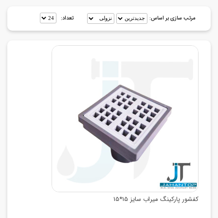
مرتب سازی بر اساس:
تعداد:
کفشور پارکینگ میراب سایز 15*15