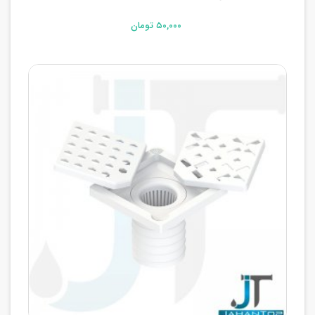
۵۰,۰۰۰ تومان