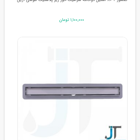
۱,۱۰۰,۰۰۰ تومان