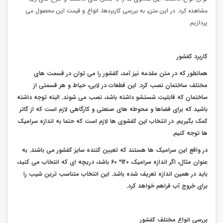
مشاهده کرد. در این متن، به بررسی کاربردها، انواع و قیمت این محصول می
پردازیم.
کاربرد کفشور
همانطور که در متن مقدمه نیز آمد، کفشور را می توان در قسمت های
مختلف ساختمان نصب کرد. این قطعات در لابی، حیاط و هر قسمتی از
ساختمان که قابلیت شستشو داشته باشد، نصب می شوند. البته توجه داشته
باشید که برای فضاها و محوطه های صنعتی و کارگاهی لازم است که از گاتر
کمک بگیریم. در انتخاب این کفشوی ها لازم است که حتما به اندازه سرامیک
ها توجه کنیم.
در واقع این سرامیک ها هستند که تعیین کننده سایز کفشور می باشند. به
عنوان مثال، اگر اندازه سرامیک 120* 60 باشد، دریچه ای که انتخاب می کنید،
باید در همین اندازه تعریف شده باشد. این انتخاب متناسب ترین شیب را
برای خروج آب فراهم خواهد کرد.
بررسی انواع مختلف کفشور