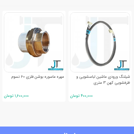
 شیلنگ آب تخلیه لباسشویی و
شیلنگ ورودی ماشین لباسشویی و
مهره ما
ویی
ظرفشویی کهن 3 متری
۱۵,۰۰۰ تومان
۴۰۰,۰۰۰ تومان