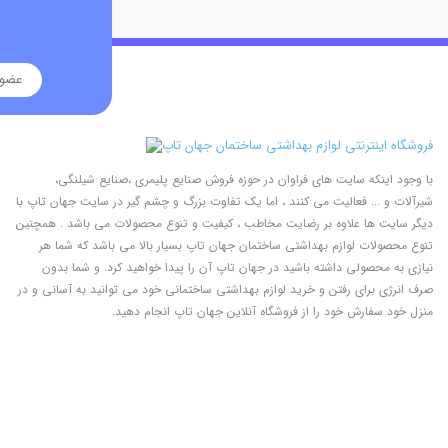
با وجود اینکه سایت های فراوان در حوزه فروش صنایع پلیمری ،صنایع شیلنگی،
شیرآلات و ... فعالیت می کنند ، اما یک تفاوت بزرگ و چشم گیر در سایت جهان تاپ با
دیگر سایت ها علاوه بر رضایت مخاطب ، کیفیت و تنوع محصولات می باشد . همچنین
تنوع محصولات لوازم بهداشتی ساختمان جهان تاپ بسیار بالا می باشد که شما هر
نیازی به محصولی داشته باشید در جهان تاپ آن را پیدا خواهید کرد. و شما بدون
صرف انرژی برای رفتن و خرید لوازم بهداشتی ساختمانی خود می توانید به آسانی و در
منزل خود سفارش خود را از فروشگاه آنلاین جهان تاپ انجام دهید.