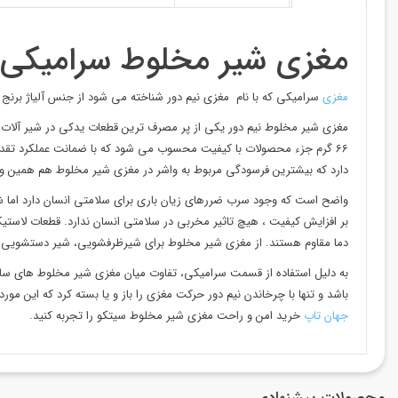
مغزی شیر مخلوط سرامیکی 
مغزی
سرامیکی که با نام مغزی نیم دور شناخته می شود از جنس آلیاژ برنج 
مغزی شیر مخلوط نیم دور یکی از پر مصرف ترین قطعات یدکی در شیر آلات ا
66 گرم جزء محصولات با کیفیت محسوب می شود که با ضمانت عملکرد تقد
دارد که بیشترین فرسودگی مربوط به واشر در مغزی شیر مخلوط هم همین و
دما مقاوم هستند. از مغزی شیر مخلوط برای شیرظرفشویی، شیر دستشویی، شی
به دلیل استفاده از قسمت سرامیکی، تفاوت میان مغزی شیر مخلوط های ساده ب
باشد و تنها با چرخاندن نیم دور حرکت مغزی را باز و یا بسته کرد که این 
جهان تاپ
خرید امن و راحت مغزی شیر مخلوط سیتکو را تجربه کنید.