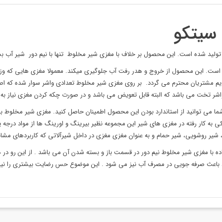
سیتکو
تولید شده است. این محصول بر خلاف با مغزی شیر مخلوط تنها با نیم دور شیر آب بست
ست. این محصول از خروج و هدر رفت آب جلوگیری میکند. معمولا مغزی هایی که وزن سن
یم مشتریان محترم می گردد. بر روی مغزی شیر مخلوط تعدادی واشر سوار شده که اص
اشر تخت می باشد که البته قابل تعویض می باشد و در صورت چکه کردن مغزی نیاز ب
ر روشویی، شیر حمام و به عنوان مغزی مغزی در داخل شیرآلاتی که کاربردهای مشابه 
ا مغزی شیر مخلوط نیم دور در قسمت باز و بسته شدن آن می باشد . از این رو در هنگا
مورد باعث صرفه جویی در مصرف آب نیز می شود . این موضوع حس رضایت بیشتری را نیز در