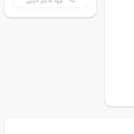
ورود به پنل کاربری