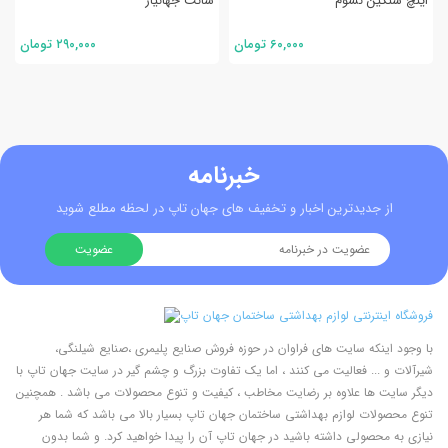
اینچ سنگین نسوم
سانت جهانیار
۶۰,۰۰۰ تومان
۲۹۰,۰۰۰ تومان
خبرنامه
از جدیدترین اخبار و تخفیف های جهان تاپ در لحظه مطلع شوید
با وجود اینکه سایت های فراوان در حوزه فروش صنایع پلیمری ،صنایع شیلنگی،
شیرآلات و ... فعالیت می کنند ، اما یک تفاوت بزرگ و چشم گیر در سایت جهان تاپ با
دیگر سایت ها علاوه بر رضایت مخاطب ، کیفیت و تنوع محصولات می باشد . همچنین
تنوع محصولات لوازم بهداشتی ساختمان جهان تاپ بسیار بالا می باشد که شما هر
نیازی به محصولی داشته باشید در جهان تاپ آن را پیدا خواهید کرد. و شما بدون