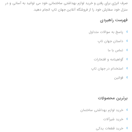
صرف انرژی برای رفتن و خرید لوازم بهداشتی ساختمانی خود می توانید به آسانی و در
منزل خود سفارش خود را از فروشگاه آنلاین جهان تاپ انجام دهید.
فهرست راهبردی
پاسخ به سوالات متداول
داستان جهان تاپ
تماس با ما
گواهینامه و افتخارات
استخدام در جهان تاپ
قوانین
برترین محصولات
خرید لوازم بهداشتی ساختمان
خرید شیرآلات
خرید قطعات یدکی