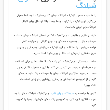
شیلنگ‌
با افتخار، محصول کونیک شیلنگ دوش 1.2 پلاستیک را به شما معرفی
می‌کنیم. این کونیک با کیفیت و مقاومت بالا، ایده‌آل برای انواع
شیلنگ‌های دوش شماست.
طراحی دقیق و باکیفیت این کونیک امکان اتصال شیلنگ دوش شما به
سیستم دوش را به‌صورت مطمئن و بدون نگرانی از هرگونه نشتی
فراهم می‌آورد. با استفاده از این کونیک، می‌توانید به‌راحتی و بدون
هیچ مشکلی از دوش آب داغ و روان خود لذت ببرید.
ساختار پلاستیکی این کونیک، آن را به یک انتخاب عالی برای استفاده
در محیط‌های مرطوب می‌تبدیل می‌کند. با این محصول، نگرانی‌های
خود را در مورد سازگاری شیلنگ دوش با سیستم دوش خود فراموش
کنید و از تجربه‌ی لذت‌بخش و راحتی بی‌نظیری در زمان استحمام
لذت ببرید.
اکنون با مراجعه به
فروشگاه جهان تاپ
، این کونیک شیلنگ دوش را به
صورت آنلاین تهیه کنید و تجربه‌ی یک دوش خوش‌آب‌و‌هوا را تجربه
کنید.