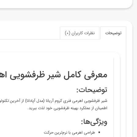
توضیحات
نظرات کاربران (0)
معرفی کامل شیر ظرفشویی اهرمی
توضیحات:
شیر ظرفشویی اهرمی فنری کروم آریانا (مدل آپادانا) از آخرین تکنولو
اطمینان از عملکرد بهینه ظرفشویی خود لذت ببرید.
ویژگی‌ها:
طراحی اهرمی با نرم‌ترین حرکت