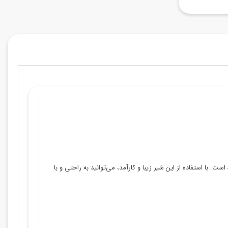
 با استفاده از این شیر زیبا و کارآمد، می‌توانید به راحتی و با