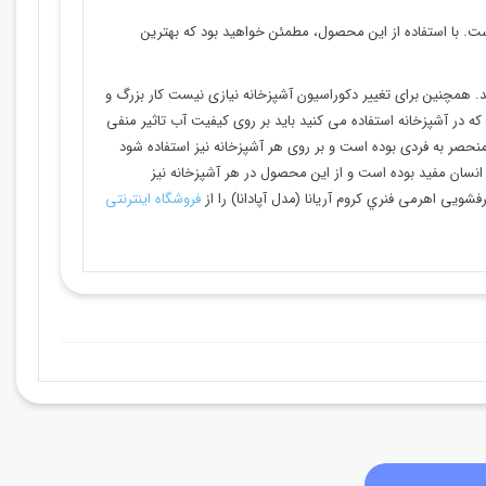
است. با استفاده از این محصول، مطمئن خواهید بود که بهترین
د. همچنین برای تغییر دکوراسیون آشپزخانه نیازی نیست کار بزرگ و
 در آشپزخانه استفاده می کنید باید بر روی کیفیت آب تاثیر منفی
نحصر به فردی بوده است و بر روی هر آشپزخانه نیز استفاده شود
نسان مفید بوده است و از این محصول در هر آشپزخانه نیز
فروشگاه اینترنتی