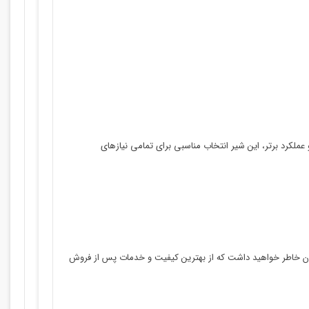
ملکرد برتر، این شیر انتخاب مناسبی برای تمامی نیازهای
اطمینان خاطر خواهید داشت که از بهترین کیفیت و خدمات پس از فروش