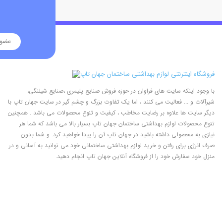
با وجود اینکه سایت های فراوان در حوزه فروش صنایع پلیمری ،صنایع شیلنگی،
شیرآلات و ... فعالیت می کنند ، اما یک تفاوت بزرگ و چشم گیر در سایت جهان تاپ با
دیگر سایت ها علاوه بر رضایت مخاطب ، کیفیت و تنوع محصولات می باشد . همچنین
تنوع محصولات لوازم بهداشتی ساختمان جهان تاپ بسیار بالا می باشد که شما هر
نیازی به محصولی داشته باشید در جهان تاپ آن را پیدا خواهید کرد. و شما بدون
صرف انرژی برای رفتن و خرید لوازم بهداشتی ساختمانی خود می توانید به آسانی و در
منزل خود سفارش خود را از فروشگاه آنلاین جهان تاپ انجام دهید.