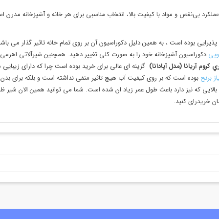
 عملکرد بی‌نقص و مواد با کیفیت بالا، انتخاب مناسبی برای هر خانه و آشپزخانه مدرن 
ذیرایی بوده است ، به همین دلیل دکوراسیون آن بر روی تمام خانه تاثیر گذار می باش
ویی
دکوراسیون آشپزخانه خود را به صورت کلی تغییر دهید. همچنین شیرآلاتی اهرمی که
کروم آريانا (مدل آپادانا)
گزینه ای عالی برای خرید بوده است چرا که دارای زیبایی م
اژ برنج
بوده است که بر روی کیفیت آب هیچ تاثیر منفی نداشته است و بلکه برای بدن ا
ان خریدرای کنید.