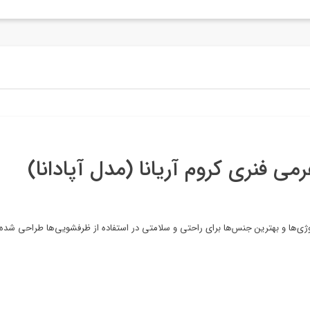
 فنری کروم آریانا (مدل آپادانا)
ژی‌ها و بهترین جنس‌ها برای راحتی و سلامتی در استفاده از ظرفشویی‌ها طراحی شده است.