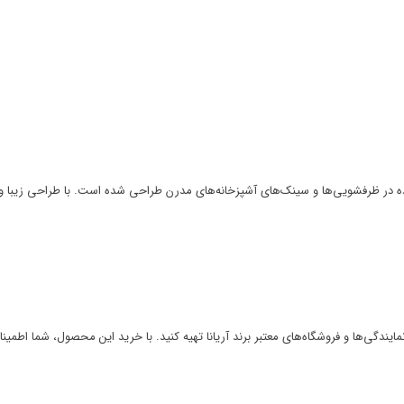
اده در ظرفشویی‌ها و سینک‌های آشپزخانه‌های مدرن طراحی شده است. با طراحی زیبا و ع
ز نمایندگی‌ها و فروشگاه‌های معتبر برند آریانا تهیه کنید. با خرید این محصول، شما 