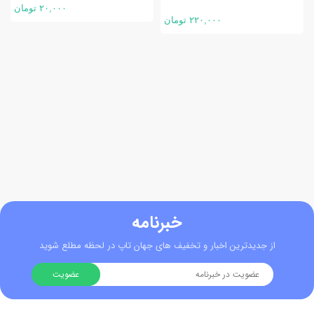
۲۰,۰۰۰ تومان
۲۲۰,۰۰۰ تومان
خبرنامه
از جدیدترین اخبار و تخفیف های جهان تاپ در لحظه مطلع شوید