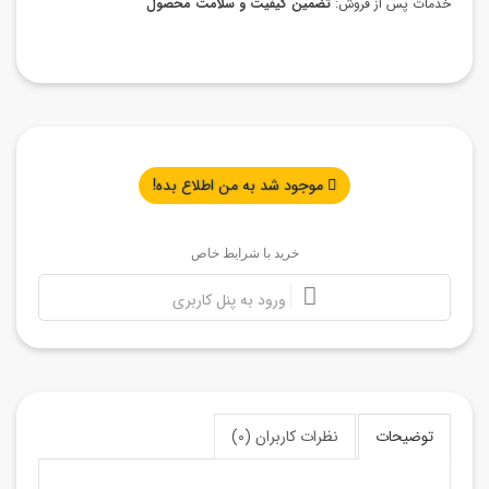
خدمات پس از فروش:
تضمین کیفیت و سلامت محصول
موجود شد به من اطلاع بده!
خرید با شرایط خاص
ورود به پنل کاربری
توضیحات
نظرات کاربران (0)