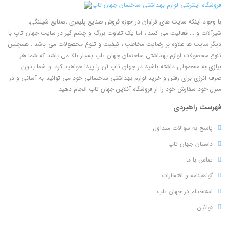
با وجود اینکه سایت های فراوان در حوزه فروش صنایع پلیمری ،صنایع شیلنگی،
شیرآلات و ... فعالیت می کنند ، اما یک تفاوت بزرگ و چشم گیر در سایت جهان تاپ با
دیگر سایت ها علاوه بر رضایت مخاطب ، کیفیت و تنوع محصولات می باشد . همچنین
تنوع محصولات لوازم بهداشتی ساختمان جهان تاپ بسیار بالا می باشد که شما هر
نیازی به محصولی داشته باشید در جهان تاپ آن را پیدا خواهید کرد. و شما بدون
صرف انرژی برای رفتن و خرید لوازم بهداشتی ساختمانی خود می توانید به آسانی و در
منزل خود سفارش خود را از فروشگاه آنلاین جهان تاپ انجام دهید.
فهرست راهبردی
پاسخ به سوالات متداول
داستان جهان تاپ
تماس با ما
گواهینامه و افتخارات
استخدام در جهان تاپ
قوانین