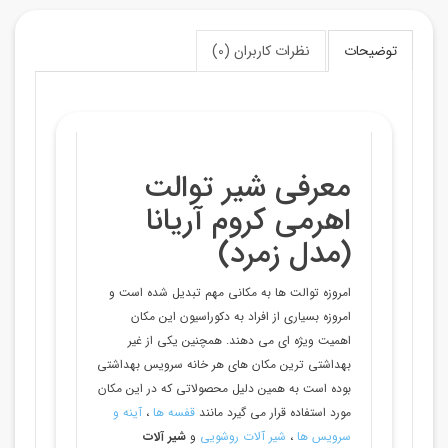
توضیحات
نظرات کاربران (0)
معرفی شیر توالت
اهرمی کروم آریانا
(مدل زمرد)
امروزه توالت ها به مکانی مهم تبدیل شده است و
امروزه بسیاری از افراد به دکوراسیون این مکان
اهمیت ویژه ای می دهند. همچنین یکی از غیر
بهداشتی ترین مکان های هر خانه سرویس بهداشتی
بوده است به همین دلیل محصولاتی که در این مکان
مورد استفاده قرار می گیرد مانند
قفسه ها
،
آینه و
سرویس ها
،
شیر آلات روشویی
و
شیر آلات