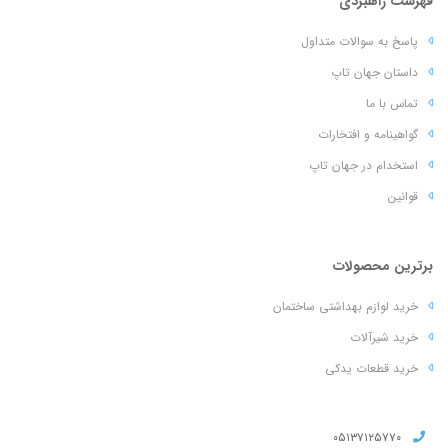
فهرست راهبردی
پاسخ به سوالات متداول
داستان جهان تاپ
تماس با ما
گواهینامه و افتخارات
استخدام در جهان تاپ
قوانین
برترین محصولات
خرید لوازم بهداشتی ساختمان
خرید شیرآلات
خرید قطعات یدکی
۰۵۱۳۷۱۲۵۷۷۰