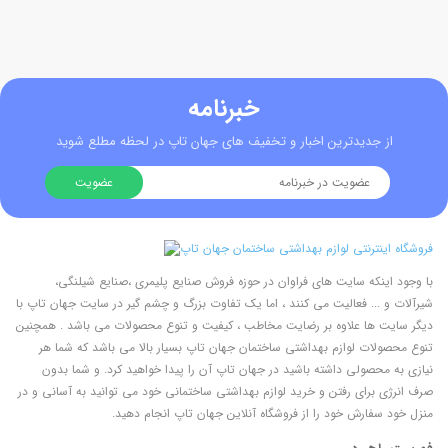
خبرنامه
از جدیدترین اخبار و تخفیف های جهان تاپ در لحظه مطلع شوید
با وجود اینکه سایت های فراوان در حوزه فروش صنایع پلیمری ،صنایع شیلنگی،
شیرآلات و ... فعالیت می کنند ، اما یک تفاوت بزرگ و چشم گیر در سایت جهان تاپ با
دیگر سایت ها علاوه بر رضایت مخاطب ، کیفیت و تنوع محصولات می باشد . همچنین
تنوع محصولات لوازم بهداشتی ساختمان جهان تاپ بسیار بالا می باشد که شما هر
نیازی به محصولی داشته باشید در جهان تاپ آن را پیدا خواهید کرد. و شما بدون
صرف انرژی برای رفتن و خرید لوازم بهداشتی ساختمانی خود می توانید به آسانی و در
منزل خود سفارش خود را از فروشگاه آنلاین جهان تاپ انجام دهید.