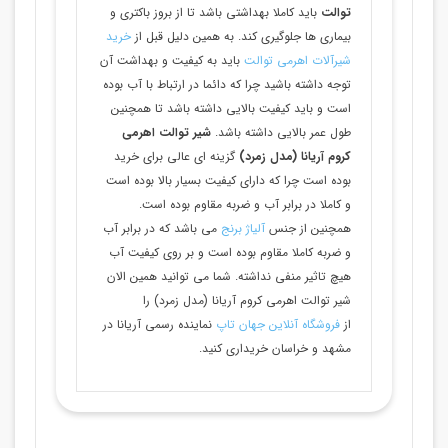
توالت
باید کاملا بهداشتی باشد تا از بروز باکتری و
بیماری ها جلوگیری کند. به همین دلیل قبل از
خرید
شیرآلات اهرمی توالت
باید به کیفیت و بهداشت آن
توجه داشته باشید چرا که دائما در ارتباط با آب بوده
است و باید کیفیت بالایی داشته باشد تا همچنین
طول عمر بالایی داشته باشد.
شیر توالت اهرمی
کروم آریانا (مدل زمرد)
گزینه ای عالی برای خرید
بوده است چرا که دارای کیفیت بسیار بالا بوده است
و کاملا در برابر آب و ضربه مقاوم بوده است.
همچنین از جنس
آلیاژ برنج
می باشد که در برابر آب
و ضربه کاملا مقاوم بوده است و بر روی کیفیت آب
هیچ تاثیر منفی نداشته. شما می توانید همین الان
شیر توالت اهرمی کروم آریانا (مدل زمرد) را
از
فروشگاه آنلاین جهان تاپ
نماینده رسمی آریانا در
مشهد و خراسان خریداری کنید.