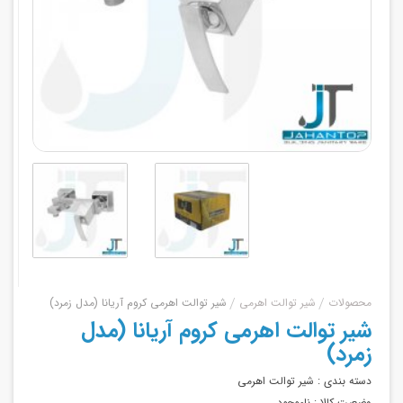
محصولات
شیر توالت اهرمی
شیر توالت اهرمی کروم آریانا (مدل زمرد)
شیر توالت اهرمی کروم آریانا (مدل
زمرد)
دسته بندی :
شیر توالت اهرمی
وضعیت کالا :
ناموجود