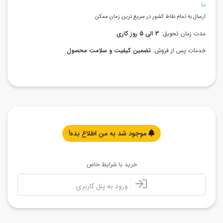
ما
ارسال به تمام نقاط کشور در سریع ترین زمان ممکن
مدت زمان تحویل:
3 الی 5 روز کاری
خدمات پس از فروش:
تضمین کیفیت و سلامت محصول
موجود شد به من اطلاع بده!
خرید با شرایط خاص
ورود به پنل کاربری