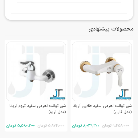
محصولات پیشنهادی
شیر توالت اهرمی سفید طلایی آریانا
شیر توالت اهرمی سفید کروم آریانا
(مدل کارن)
(مدل آریو)
۹,۴۵۸,۰۰۰ تومان
۸,۰۳۹,۳۰۰ تومان
۵,۸۷۴,۰۰۰ تومان
۵,۵۸۰,۳۰۰ تومان