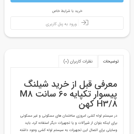
خرید با شرایط خاص
ورود به پنل کاربری
توضیحات
نظرات کاربران (0)
معرفی قبل از خرید شیلنگ
پیسوار تکپایه 60 سانت M8
H3/8 کهن
در سیستم لوله کشی امروزی ساختمان های مسکونی و غیر مسکونی
برای اینکه بتوان از شیرآلات و یا تجهیزات دیگر استفاده کرد، باید
وسایلی برای اتصال این تجهیزات به سیستم لوله کشی وجود داشته