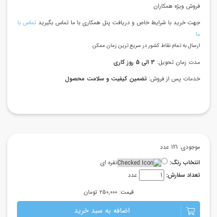
فروش ویژه همکاران
جهت خرید با شرایط خاص و دریافت پنل همکاری با ما تماس بگیرید
تماس با
ما
ارسال به تمام نقاط کشور در سریع ترین زمان ممکن
مدت زمان تحویل:
3 الی 5 روز کاری
خدمات پس از فروش:
تضمین کیفیت و سلامت محصول
موجودی: 121 عدد
انتخاب رنگ:
نقره ای
تعداد سفارش:
عدد
قیمت:
۲۵۰,۰۰۰ تومان
اضافه به سبد خرید