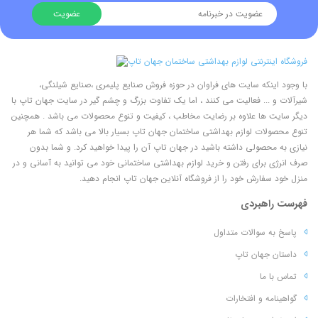
با وجود اینکه سایت های فراوان در حوزه فروش صنایع پلیمری ،صنایع شیلنگی،
شیرآلات و ... فعالیت می کنند ، اما یک تفاوت بزرگ و چشم گیر در سایت جهان تاپ با
دیگر سایت ها علاوه بر رضایت مخاطب ، کیفیت و تنوع محصولات می باشد . همچنین
تنوع محصولات لوازم بهداشتی ساختمان جهان تاپ بسیار بالا می باشد که شما هر
نیازی به محصولی داشته باشید در جهان تاپ آن را پیدا خواهید کرد. و شما بدون
صرف انرژی برای رفتن و خرید لوازم بهداشتی ساختمانی خود می توانید به آسانی و در
منزل خود سفارش خود را از فروشگاه آنلاین جهان تاپ انجام دهید.
فهرست راهبردی
پاسخ به سوالات متداول
داستان جهان تاپ
تماس با ما
گواهینامه و افتخارات