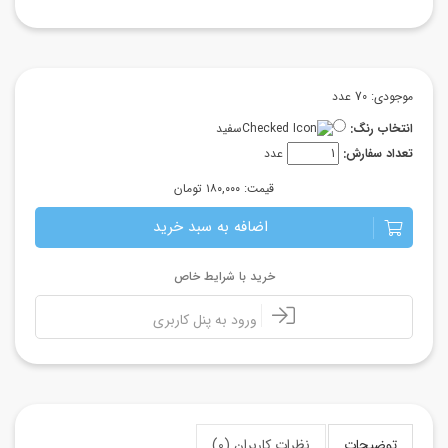
موجودی: 70 عدد
انتخاب رنگ:
سفید
تعداد سفارش:
عدد
قیمت:
۱۸۰,۰۰۰ تومان
اضافه به سبد خرید
خرید با شرایط خاص
ورود به پنل کاربری
توضیحات
نظرات کاربران (0)