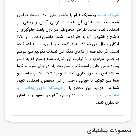
شیلنگ آفتابه
پلاستیک آرام با داشتن طول 120 سانت طراحی
شده است که بلندی آن باعث دسترسی آسان و راحتی در
استفاده شده است. طراحی مخروطی سر نازل باعث جلوگیری از
ترشح و پاشیدن آب به اطراف می شود. داشتن تبدیل 2 و 2/5
امکان اتصال این شیلنگ به هر گونه شیر را برای شما فراهم کرده
است. اگر بخواهیم از مزایای دیگر این شیلنگ بگوییم می توانیم
به جنس مرغوب و با کیفیت آن اشاره داشته باشیم که به دلیل
وجود نرمی دارای استحکام و مقاومت بالا در برابر سرما و گرما
میباشد.این محصول دارای کیفیت و بهداشت بالا بوده است و
شما می توانید با خیالی راحت از این محصول استفاده کنید.
شما می توانید این محصو را از
فروشگاه آنلاین بهداشتی و
ساختمانی جهان تاپ
نماینده رسمی آرام در مشهد و خراسان
خریداری کنید.
محصولات پیشنهادی