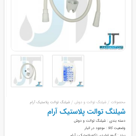
محصولات
شیلنگ توالت و دوش
شیلنگ توالت پلاستیک آرام
شیلنگ توالت پلاستیک آرام
دسته بندی :
شیلنگ توالت و دوش
وضعیت کالا :
موجود در انبار
برند :
گروه تولیدی تکنوپلاستیک - آرام