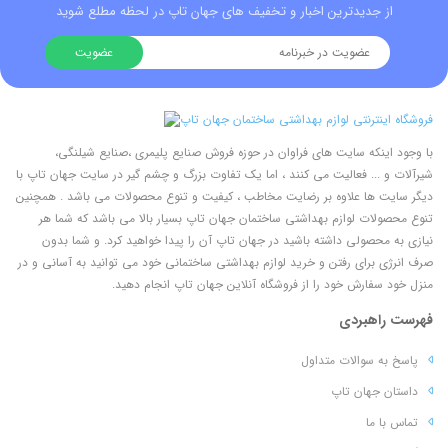
از جدیدترین اخبار و تخفیف های جهان تاپ در لحظه مطلع شوید
با وجود اینکه سایت های فراوان در حوزه فروش صنایع پلیمری ،صنایع شیلنگی،
شیرآلات و ... فعالیت می کنند ، اما یک تفاوت بزرگ و چشم گیر در سایت جهان تاپ با
دیگر سایت ها علاوه بر رضایت مخاطب ، کیفیت و تنوع محصولات می باشد . همچنین
تنوع محصولات لوازم بهداشتی ساختمان جهان تاپ بسیار بالا می باشد که شما هر
نیازی به محصولی داشته باشید در جهان تاپ آن را پیدا خواهید کرد. و شما بدون
صرف انرژی برای رفتن و خرید لوازم بهداشتی ساختمانی خود می توانید به آسانی و در
منزل خود سفارش خود را از فروشگاه آنلاین جهان تاپ انجام دهید.
فهرست راهبردی
پاسخ به سوالات متداول
داستان جهان تاپ
تماس با ما